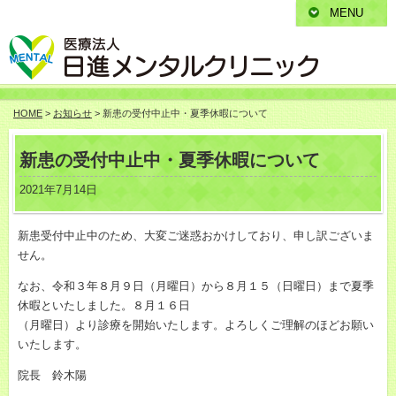
MENU
HOME
>
お知らせ
> 新患の受付中止中・夏季休暇について
新患の受付中止中・夏季休暇について
2021年7月14日
新患受付中止中のため、大変ご迷惑おかけしており、申し訳ございま
せん。
なお、令和３年８月９日（月曜日）から８月１５（日曜日）まで夏季
休暇といたしました。８月１６日
（月曜日）より診療を開始いたします。よろしくご理解のほどお願い
いたします。
院長 鈴木陽