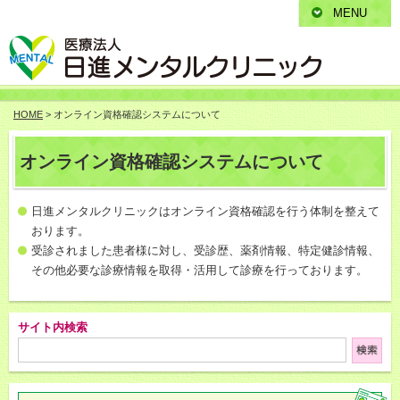
MENU
HOME
> オンライン資格確認システムについて
オンライン資格確認システムについて
日進メンタルクリニックはオンライン資格確認を行う体制を整えて
おります。
受診されました患者様に対し、受診歴、薬剤情報、特定健診情報、
その他必要な診療情報を取得・活用して診療を行っております。
サイト内検索