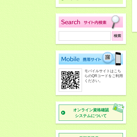
モバイルサイトはこち
らのQRコードをご利用
ください。
オンライン資格確認
システムについて