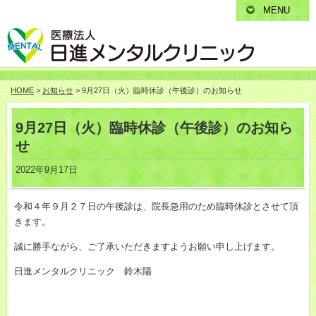
MENU
HOME
>
お知らせ
> 9月27日（火）臨時休診（午後診）のお知らせ
9月27日（火）臨時休診（午後診）のお知ら
せ
2022年9月17日
令和４年９月２７日の午後診は、院長急用のため臨時休診とさせて頂
きます。
誠に勝手ながら、ご了承いただきますようお願い申し上げます。
日進メンタルクリニック 鈴木陽