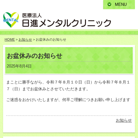
MENU
HOME
>
お知らせ
> お盆休みのお知らせ
お盆休みのお知らせ
2025年8月4日
まことに勝手ながら、令和７年８月１０日（日）から令和７年８月１
７（日）までお盆休みとさせていただきます。
ご迷惑をおかけいたしますが、何卒ご理解につきお願い申し上げます
お知らせ