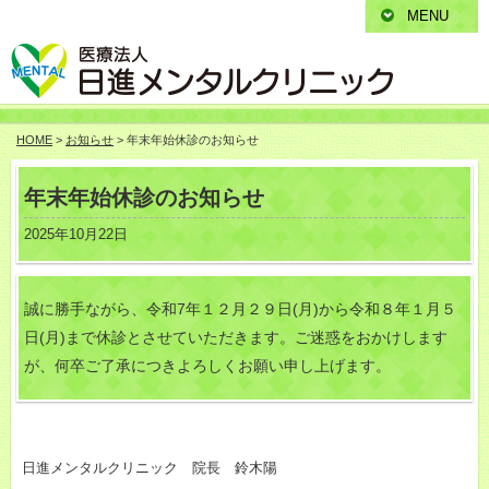
MENU
HOME
>
お知らせ
> 年末年始休診のお知らせ
年末年始休診のお知らせ
2025年10月22日
誠に勝手ながら、令和7年１２月２９日(月)から令和８年１月５
日(月)まで休診とさせていただきます。
ご迷惑をおかけします
が、何卒ご了承につきよろしくお願い申し上げます。
日進メンタルクリニック 院長 鈴木陽